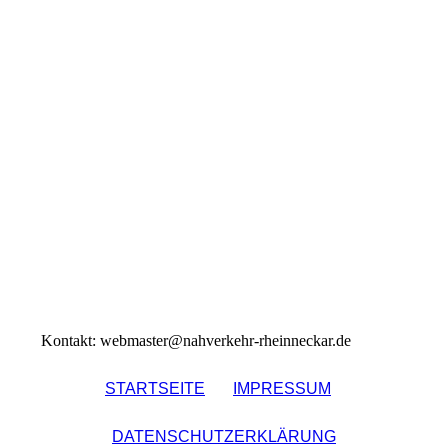
Kontakt: webmaster@nahverkehr-rheinneckar.de
STARTSEITE
IMPRESSUM
DATENSCHUTZERKLÄRUNG