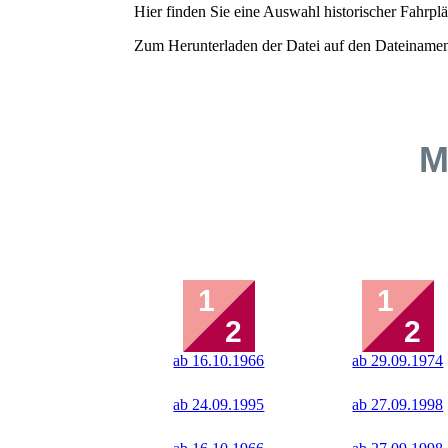
Hier finden Sie eine Auswahl historischer Fahr
Zum Herunterladen der Datei auf den Dateinamen
M
ab 16.10.1966
ab 29.09.1974
ab 24.09.1995
ab 27.09.1998