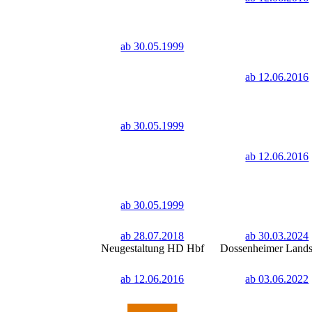
ab 30.05.1999
ab 12.06.2016
ab 30.05.1999
ab 12.06.2016
ab 30.05.1999
ab 28.07.2018
ab 30.03.2024
Neugestaltung HD Hbf
Dossenheimer Lands
ab 12.06.2016
ab 03.06.2022