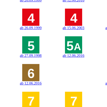
ab 26.09.1999
ab 12.06.2016
ab 26.09.1999
ab 15.06.2003
ab 27.09.1998
ab 12.06.2016
ab 12.06.2016