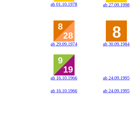
ab 01.10.1978
ab 27.09.1998
ab 29.09.1974
ab 30.09.1984
ab 16.10.1966
ab 24.09.1995
ab 16.10.1966
ab 24.09.1995