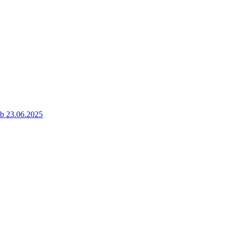
ab 23.06.2025