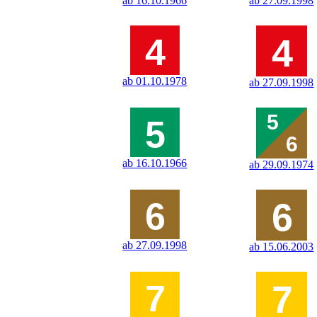
ab 16.10.1966
ab 27.09.1998
ab 01.10.1978
ab 27.09.1998
ab 16.10.1966
ab 29.09.1974
ab 27.09.1998
ab 15.06.2003