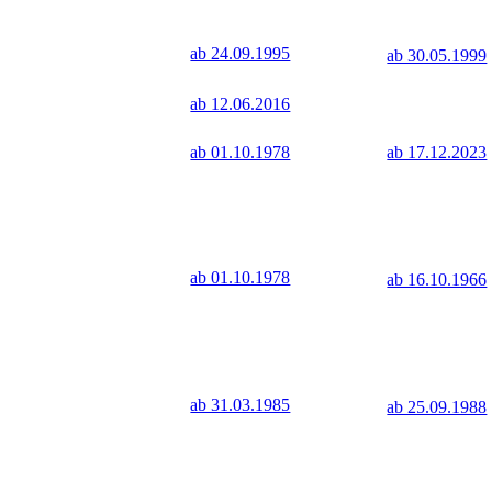
ab 24.09.1995
ab 30.05.1999
ab 12.06.2016
ab 01.10.1978
ab 17.12.2023
ab 01.10.1978
ab 16.10.1966
ab 31.03.1985
ab 25.09.1988