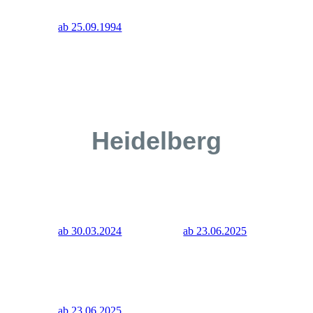
ab 25.09.1994
Heidelberg
ab 30.03.2024
ab 23.06.2025
ab 23.06.2025