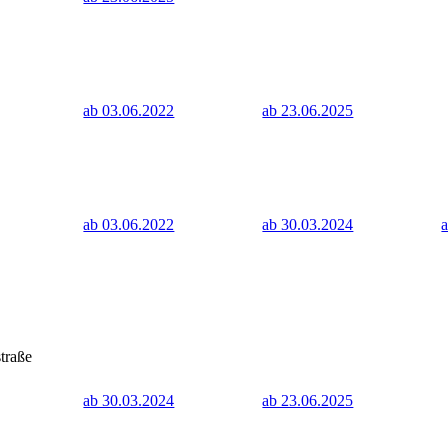
ab 03.06.2022
ab 23.06.2025
ab 03.06.2022
ab 30.03.2024
traße
ab 30.03.2024
ab 23.06.2025