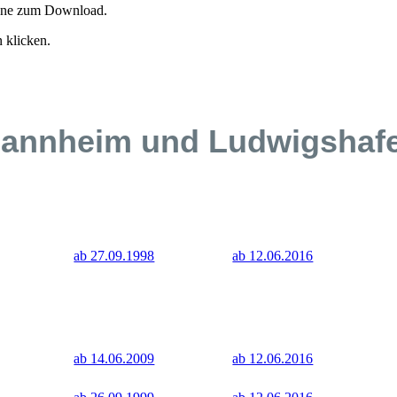
pläne zum Download.
 klicken.
annheim und Ludwigshaf
ab 27.09.1998
ab 12.06.2016
ab 14.06.2009
ab 12.06.2016