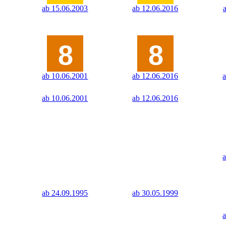
ab 15.06.2003
ab 12.06.2016
ab 10.06.2001
ab 12.06.2016
ab 10.06.2001
ab 12.06.2016
ab 24.09.1995
ab 30.05.1999