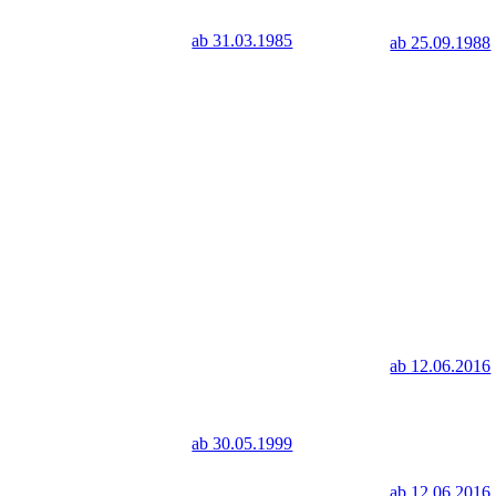
ab 31.03.1985
ab 25.09.1988
ab 12.06.2016
ab 30.05.1999
ab 12.06.2016