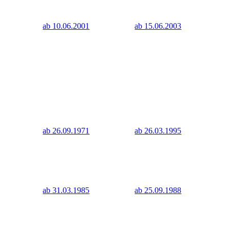
ab 10.06.2001
ab 15.06.2003
ab 26.09.1971
ab 26.03.1995
ab 31.03.1985
ab 25.09.1988