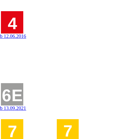
ab 12.06.2016
ab 13.09.2021